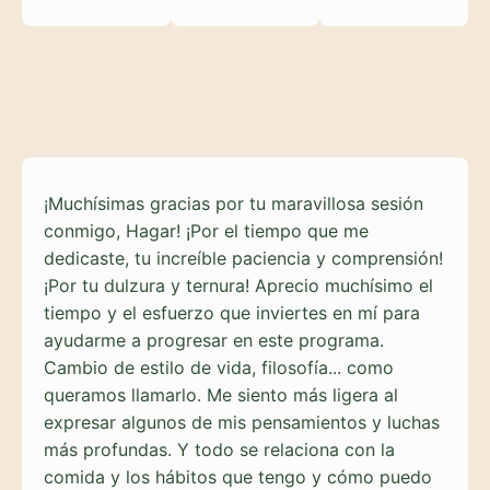
¡Muchísimas gracias por tu maravillosa sesión
conmigo, Hagar! ¡Por el tiempo que me
dedicaste, tu increíble paciencia y comprensión!
¡Por tu dulzura y ternura! Aprecio muchísimo el
tiempo y el esfuerzo que inviertes en mí para
ayudarme a progresar en este programa.
Cambio de estilo de vida, filosofía... como
queramos llamarlo. Me siento más ligera al
expresar algunos de mis pensamientos y luchas
más profundas. Y todo se relaciona con la
comida y los hábitos que tengo y cómo puedo