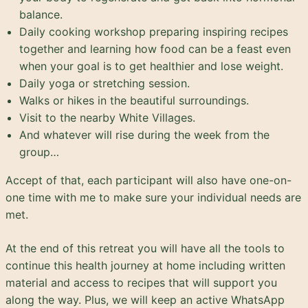
balance.
Daily cooking workshop preparing inspiring recipes
together and learning how food can be a feast even
when your goal is to get healthier and lose weight.
Daily yoga or stretching session.
Walks or hikes in the beautiful surroundings.
Visit to the nearby White Villages.
And whatever will rise during the week from the
group…
Accept of that, each participant will also have one-on-
one time with me to make sure your individual needs are
met.
At the end of this retreat you will have all the tools to
continue this health journey at home including written
material and access to recipes that will support you
along the way. Plus, we will keep an active WhatsApp