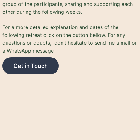
group of the participants, sharing and supporting each
other during the following weeks.
For a more detailed explanation and dates of the
following retreat click on the button bellow. For any
questions or doubts, don’t hesitate to send me a mail or
a WhatsApp message
Get in Touch