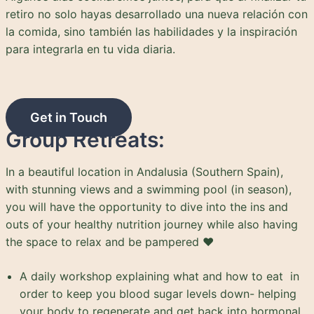
retiro no solo hayas desarrollado una nueva relación con
la comida, sino también las habilidades y la inspiración
para integrarla en tu vida diaria.
Get in Touch
Group Retreats:
In a beautiful location in Andalusia (Southern Spain),
with stunning views and a swimming pool (in season),
you will have the opportunity to dive into the ins and
outs of your healthy nutrition journey while also having
the space to relax and be pampered ❤️
A daily workshop explaining what and how to eat in
order to keep you blood sugar levels down- helping
your body to regenerate and get back into hormonal