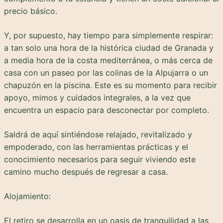
precio básico.
Y, por supuesto, hay tiempo para simplemente respirar:
a tan solo una hora de la histórica ciudad de Granada y
a media hora de la costa mediterránea, o más cerca de
casa con un paseo por las colinas de la Alpujarra o un
chapuzón en la piscina. Este es su momento para recibir
apoyo, mimos y cuidados integrales, a la vez que
encuentra un espacio para desconectar por completo.
Saldrá de aquí sintiéndose relajado, revitalizado y
empoderado, con las herramientas prácticas y el
conocimiento necesarios para seguir viviendo este
camino mucho después de regresar a casa.
Alojamiento:
El retiro se desarrolla en un oasis de tranquilidad a las