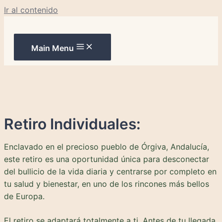
Ir al contenido
Main Menu
Retiro Individuales:
Enclavado en el precioso pueblo de Órgiva, Andalucía,
este retiro es una oportunidad única para desconectar
del bullicio de la vida diaria y centrarse por completo en
tu salud y bienestar, en uno de los rincones más bellos
de Europa.
El retiro se adaptará totalmente a ti. Antes de tu llegada,