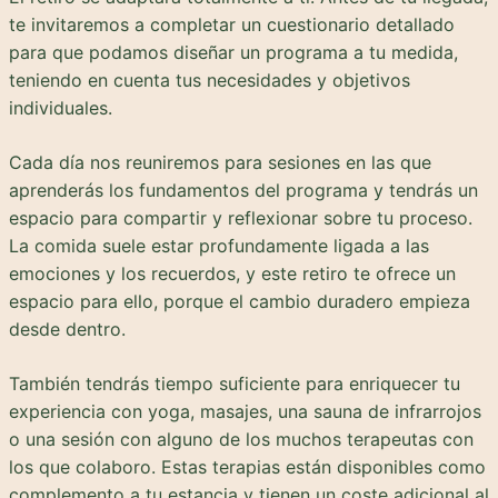
te invitaremos a completar un cuestionario detallado
para que podamos diseñar un programa a tu medida,
teniendo en cuenta tus necesidades y objetivos
individuales.
Cada día nos reuniremos para sesiones en las que
aprenderás los fundamentos del programa y tendrás un
espacio para compartir y reflexionar sobre tu proceso.
La comida suele estar profundamente ligada a las
emociones y los recuerdos, y este retiro te ofrece un
espacio para ello, porque el cambio duradero empieza
desde dentro.
También tendrás tiempo suficiente para enriquecer tu
experiencia con yoga, masajes, una sauna de infrarrojos
o una sesión con alguno de los muchos terapeutas con
los que colaboro. Estas terapias están disponibles como
complemento a tu estancia y tienen un coste adicional al