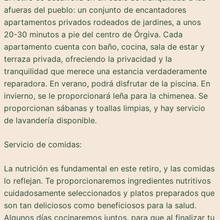
afueras del pueblo: un conjunto de encantadores
apartamentos privados rodeados de jardines, a unos
20-30 minutos a pie del centro de Órgiva. Cada
apartamento cuenta con baño, cocina, sala de estar y
terraza privada, ofreciendo la privacidad y la
tranquilidad que merece una estancia verdaderamente
reparadora. En verano, podrá disfrutar de la piscina. En
invierno, se le proporcionará leña para la chimenea. Se
proporcionan sábanas y toallas limpias, y hay servicio
de lavandería disponible.
Servicio de comidas:
La nutrición es fundamental en este retiro, y las comidas
lo reflejan. Te proporcionaremos ingredientes nutritivos
cuidadosamente seleccionados y platos preparados que
son tan deliciosos como beneficiosos para la salud.
Algunos días cocinaremos juntos, para que al finalizar tu