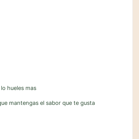
 lo hueles mas
 que mantengas el sabor que te gusta