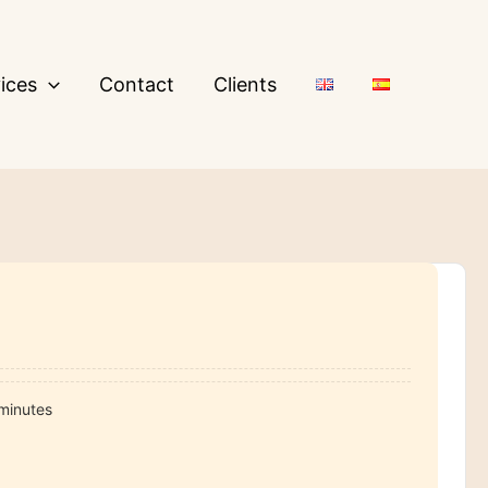
ices
Contact
Clients
minutes