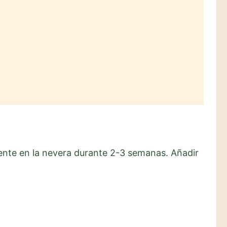
mente en la nevera durante 2-3 semanas. Añadir