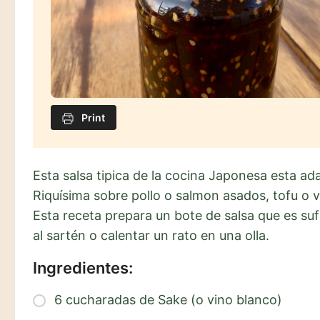
Print
Esta salsa tipica de la cocina Japonesa esta ad
Riquísima sobre pollo o salmon asados, tofu o 
Esta receta prepara un bote de salsa que es su
al sartén o calentar un rato en una olla.
Ingredientes:
6 cucharadas de Sake (o vino blanco)