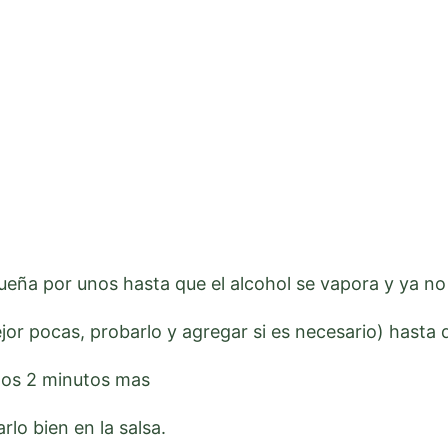
queña por unos hasta que el alcohol se vapora y ya no
jor pocas, probarlo y agregar si es necesario) hasta
nos 2 minutos mas
lo bien en la salsa.