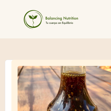
Skip
to
content