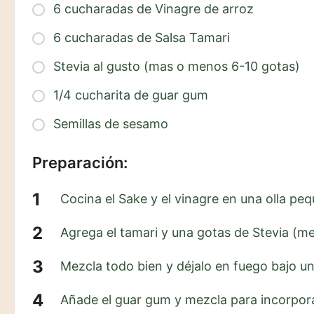
6 cucharadas de Vinagre de arroz
6 cucharadas de Salsa Tamari
Stevia al gusto (mas o menos 6-10 gotas)
1/4 cucharita de guar gum
Semillas de sesamo
Preparación:
Cocina el Sake y el vinagre en una olla pe
Agrega el tamari y una gotas de Stevia (me
Mezcla todo bien y déjalo en fuego bajo u
Añade el guar gum y mezcla para incorporar