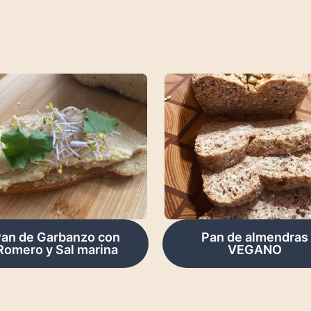
an de Garbanzo con
Pan de almendras
Romero y Sal marina
VEGANO