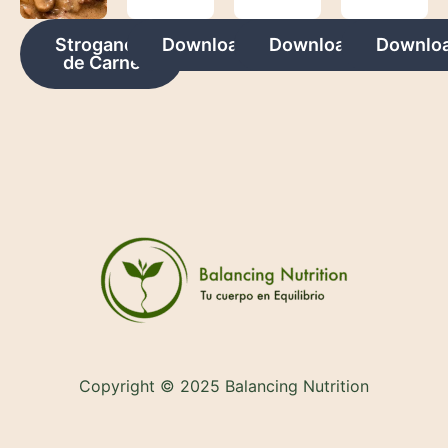
Stroganoff
Download
Download
Downlo
de Carne
Copyright © 2025 Balancing Nutrition